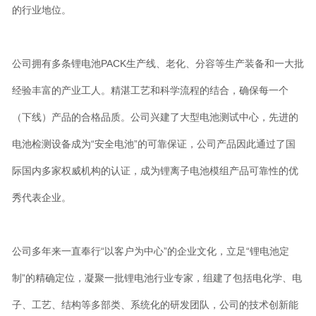
的行业地位。
公司拥有多条锂电池PACK生产线、老化、分容等生产装备和一大批
经验丰富的产业工人。精湛工艺和科学流程的结合，确保每一个
（下线）产品的合格品质。公司兴建了大型电池测试中心，先进的
电池检测设备成为“安全电池”的可靠保证，公司产品因此通过了国
际国内多家权威机构的认证，成为锂离子电池模组产品可靠性的优
秀代表企业。
公司多年来一直奉行“以客户为中心”的企业文化，立足“锂电池定
制”的精确定位，凝聚一批锂电池行业专家，组建了包括电化学、电
子、工艺、结构等多部类、系统化的研发团队，公司的技术创新能