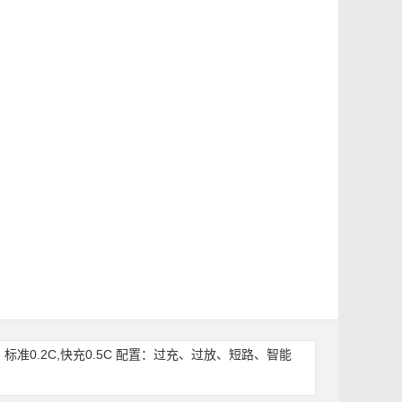
电电流：标准0.2C,快充0.5C 配置：过充、过放、短路、智能