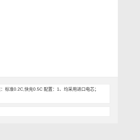
充电电流：标准0.2C,快充0.5C 配置：1、均采用进口电芯；