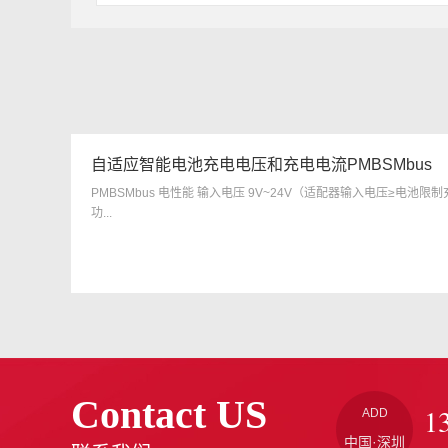
自适应智能电池充电电压和充电电流PMBSMbus
PMBSMbus 电性能 输入电压 9V~24V（适配器输入电压≥电池限制
功...
Contact US
1
ADD
中国·深圳